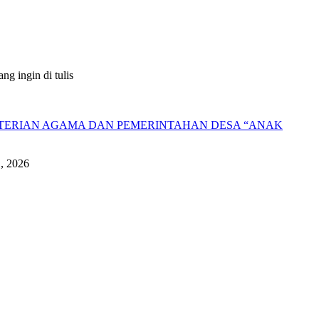
g ingin di tulis
NTERIAN AGAMA DAN PEMERINTAHAN DESA “ANAK
1, 2026