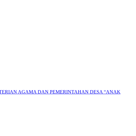
NTERIAN AGAMA DAN PEMERINTAHAN DESA “ANAK