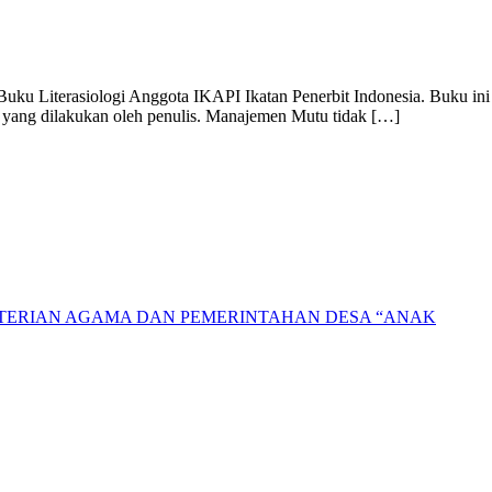
Buku Literasiologi Anggota IKAPI Ikatan Penerbit Indonesia. Buku ini
n yang dilakukan oleh penulis. Manajemen Mutu tidak […]
NTERIAN AGAMA DAN PEMERINTAHAN DESA “ANAK