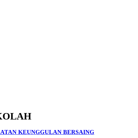
KOLAH
ATAN KEUNGGULAN BERSAING