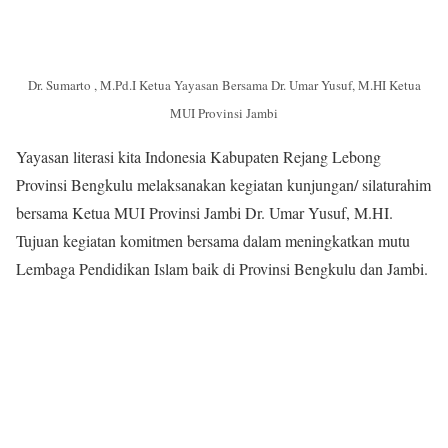
Dr. Sumarto , M.Pd.I Ketua Yayasan Bersama Dr. Umar Yusuf, M.HI Ketua
MUI Provinsi Jambi
Yayasan literasi kita Indonesia Kabupaten Rejang Lebong
Provinsi Bengkulu melaksanakan kegiatan kunjungan/ silaturahim
bersama Ketua MUI Provinsi Jambi Dr. Umar Yusuf, M.HI.
Tujuan kegiatan komitmen bersama dalam meningkatkan mutu
Lembaga Pendidikan Islam baik di Provinsi Bengkulu dan Jambi.