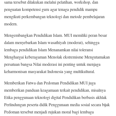
sama tersebut dilakukan melalui pelatihan, workshop, dan
penguatan kompetensi guru agar tenaga pendidik mampu
mengikuti perkembangan teknologi dan metode pembelajaran
modern.
Mengembangkan Pendidikan Islam. MUI memiliki peran besar
dalam menyebarkan Islam wasathiyah (moderat), sehingga
lembaga pendidikan Islam Menanamkan nilai toleransi
Menghargai keberagaman Menolak ekstremisme Mengutamakan
persatuan bangsa Nilai moderasi ini penting untuk menjaga
keharmonisan masyarakat Indonesia yang multikultural.
Memberikan Fatwa dan Pedoman Pendidikan MUI juga
memberikan panduan keagamaan terkait pendidikan, misalnya
Etika penggunaan teknologi digital Pendidikan berbasis akhlak
Perlindungan peserta didik Penggunaan media sosial secara bijak
Pedoman tersebut menjadi rujukan moral bagi lembaga