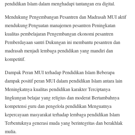
pendidikan Islam dalam menghadapi tantangan era digital.
Mendukung Pengembangan Pesantren dan Madrasah MUI aktif
mendukung:Penguatan manajemen pesantren Peningkatan
kualitas pembelajaran Pengembangan ekonomi pesantren
Pemberdayaan santri Dukungan ini membantu pesantren dan
madrasah menjadi lembaga pendidikan yang mandiri dan
kompetitif.
Dampak Peran MUI terhadap Pendidikan Islam Beberapa
dampak positif peran MUI dalam pendidikan Islam antara lain
Meningkatnya kualitas pendidikan karakter Terciptanya
lingkungan belajar yang religius dan moderat Bertambahnya
kompetensi guru dan pengelola pendidikan Menguatnya
kepercayaan masyarakat terhadap lembaga pendidikan Islam
Terbentuknya generasi muda yang berintegritas dan berakhlak
mulia.