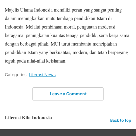
Majelis Ulama Indonesia memiliki peran yang sangat penting
dalam meningkatkan mutu lembaga pendidikan Islam di
Indonesia. Melalui pembinaan moral, penguatan moderasi
beragama, peningkatan kualitas tenaga pendidik, serta kerja sama
dengan berbagai pihak, MUI turut membantu menciptakan
pendidikan Islam yang berkualitas, modern, dan tetap berpegang
teguh pada nilai-nilai keislaman.
Categories:
Literasi News
Leave a Comment
Literasi Kita Indonesia
Back to top