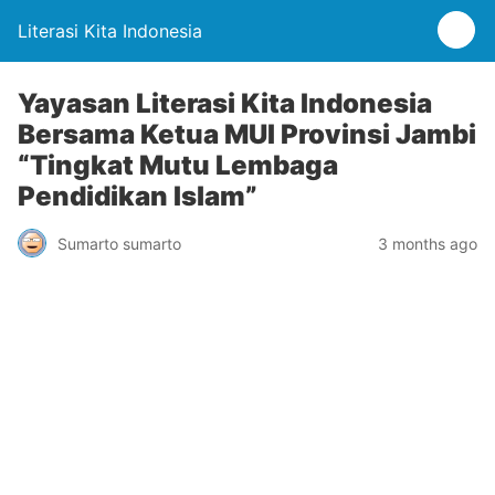
Literasi Kita Indonesia
Yayasan Literasi Kita Indonesia
Bersama Ketua MUI Provinsi Jambi
“Tingkat Mutu Lembaga
Pendidikan Islam”
Sumarto sumarto
3 months ago