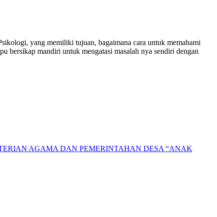
sikologi, yang memiliki tujuan, bagaimana cara untuk memahami
u bersikap mandiri untuk mengatasi masalah nya sendiri dengan
NTERIAN AGAMA DAN PEMERINTAHAN DESA “ANAK