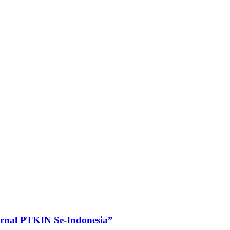
rnal PTKIN Se-Indonesia”