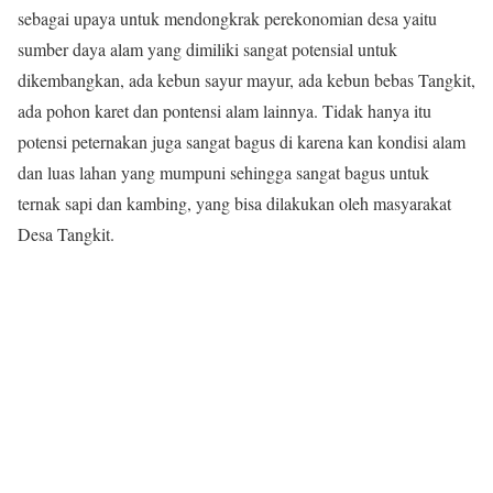
sebagai upaya untuk mendongkrak perekonomian desa yaitu
sumber daya alam yang dimiliki sangat potensial untuk
dikembangkan, ada kebun sayur mayur, ada kebun bebas Tangkit,
ada pohon karet dan pontensi alam lainnya. Tidak hanya itu
potensi peternakan juga sangat bagus di karena kan kondisi alam
dan luas lahan yang mumpuni sehingga sangat bagus untuk
ternak sapi dan kambing, yang bisa dilakukan oleh masyarakat
Desa Tangkit.