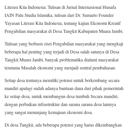
Literasi Kita Indonesia: Tulisan di Jurnal Internasional Hunafa
IAIN Palu Studia Islamika, tulisan dari Dr. Sumarto Founder
Yayasan Literasi Kita Indonesia, tentang kajian Ekonomi Kreatif
Pengabdian masyarakat di Desa Tangkit Kabupaten Muara Jambi.
Tulisan yang berbasis riset Pengabdian masyarakat yang mengkaji
beberapa hal penting yang terjadi di Desa salah satunya di Desa
Tangkit Muara Jambi, banyak problematika dialami masyarakat
terutama Masalah ekonomi yang menjadi sentral pembahasan.
Setiap desa tentunya memiliki potensi untuk berkembang secara
mandiri apalagi sudah adanya bantuan dana dari pihak pemerintah
ke setiap desa, untuk membangun desa tumbuh Secara mandiri,
dengan perbaikan infrastruktur dan sarana sarana desa lainnya
yang sangat menunjang kemajuan ekonomi desa.
Di desa Tangkit, ada beberapa potensi yang harus dikembangkan