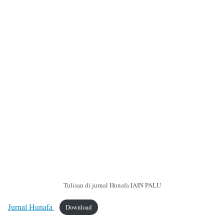
Tulisan di jurnal Hunafa IAIN PALU
Jurnal Hunafa
Download