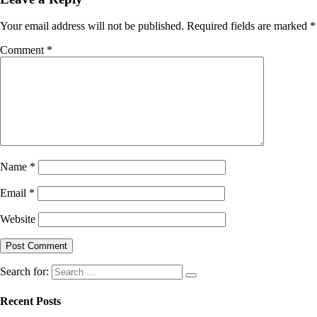
Your email address will not be published.
Required fields are marked
*
Comment
*
Name
*
Email
*
Website
Search for:
Recent Posts