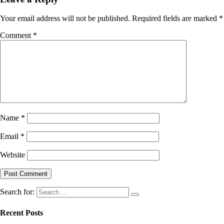
Your email address will not be published.
Required fields are marked
*
Comment
*
Name
*
Email
*
Website
Search for:
Recent Posts