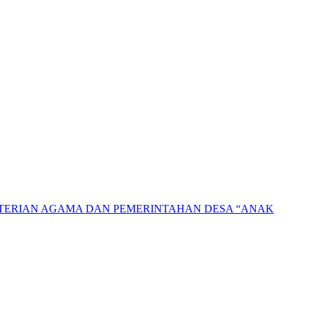
NTERIAN AGAMA DAN PEMERINTAHAN DESA “ANAK