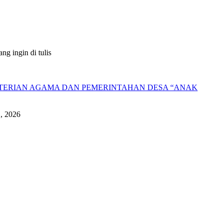
g ingin di tulis
NTERIAN AGAMA DAN PEMERINTAHAN DESA “ANAK
1, 2026