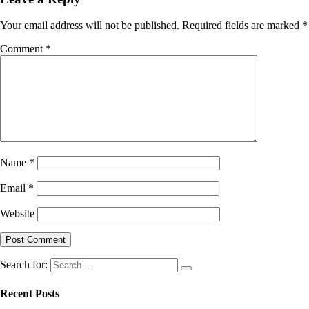
Your email address will not be published.
Required fields are marked
*
Comment
*
Name
*
Email
*
Website
Search for:
Recent Posts