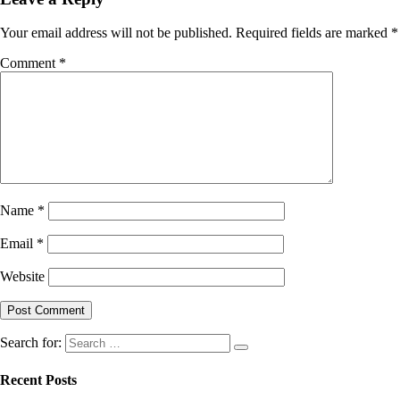
Your email address will not be published.
Required fields are marked
*
Comment
*
Name
*
Email
*
Website
Search for:
Recent Posts