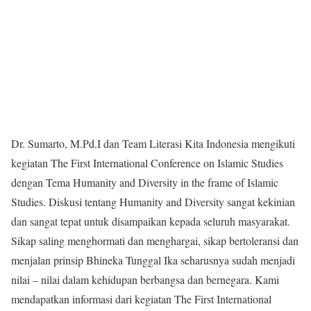
Dr. Sumarto, M.Pd.I dan Team Literasi Kita Indonesia mengikuti
kegiatan The First International Conference on Islamic Studies
dengan Tema Humanity and Diversity in the frame of Islamic
Studies. Diskusi tentang Humanity and Diversity sangat kekinian
dan sangat tepat untuk disampaikan kepada seluruh masyarakat.
Sikap saling menghormati dan menghargai, sikap bertoleransi dan
menjalan prinsip Bhineka Tunggal Ika seharusnya sudah menjadi
nilai – nilai dalam kehidupan berbangsa dan bernegara. Kami
mendapatkan informasi dari kegiatan The First International