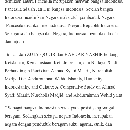
demikian antara Pancasila merupakan marwah bangsa Indonesia.
Pancasila adalah Jati Diri bangsa Indonesia. Setelah bangsa
Indonesia mendirikan Negara maka oleh pembentuk Negara,
Pancasila disahkan menjadi dasar Negara Republik Indonesia.
Sebagai suatu bangsa dan Negara, Indonesia memiliki cita-cita
dan tujuan.
Tulisan dari ZULY QODIR dan HAEDAR NASHIR tentang
Keislaman, Kemanusiaan, Keindonesiaan, dan Budaya: Studi
Perbandingan Pemikiran Ahmad Syafii Maarif, Nurcholish
Madjid Dan Abdurrahman Wahid Islamity, Humanity,
Indonesianity, and Culture: A Comparative Study on Ahmad
Syafii Maarif, Nurcholis Madjid, and Abdurrahman Wahid yaitu :
” Sebagai bangsa, Indonesia berada pada posisi yang sangat
beragam. Sedangkan sebagai negara Indonesia, merupakan
negara dengan penduduk beragam suku, agama, etnik, dan