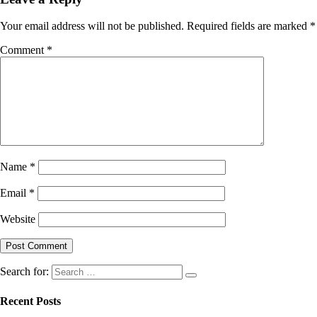
Your email address will not be published.
Required fields are marked
*
Comment
*
Name
*
Email
*
Website
Search for:
Recent Posts