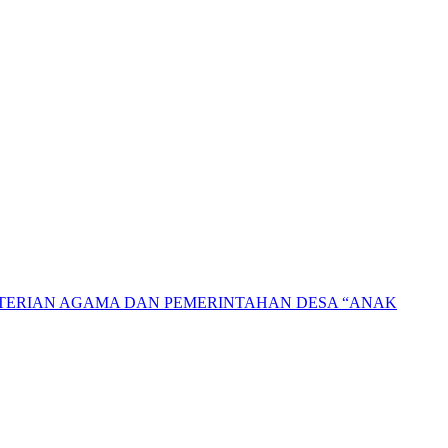
NTERIAN AGAMA DAN PEMERINTAHAN DESA “ANAK