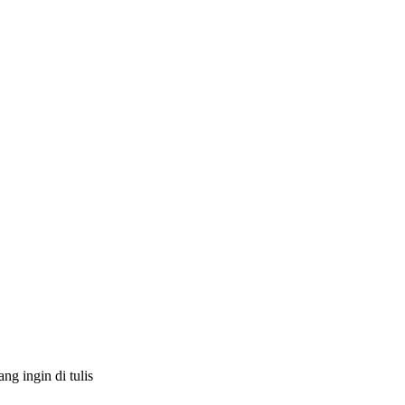
g ingin di tulis