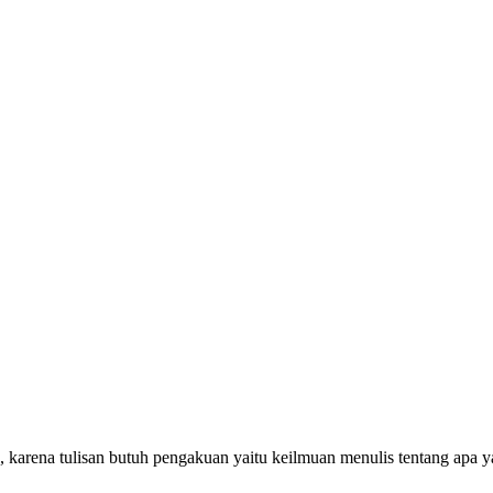
 karena tulisan butuh pengakuan yaitu keilmuan menulis tentang apa yan