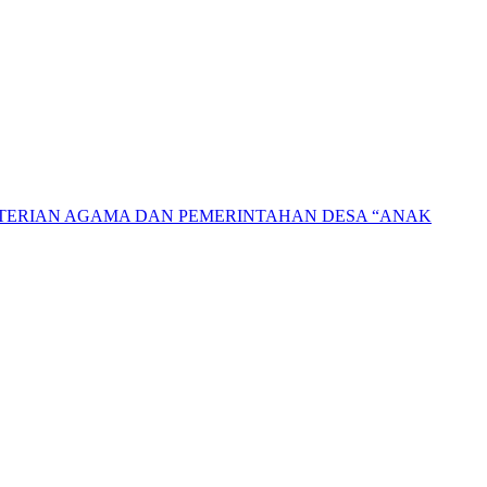
NTERIAN AGAMA DAN PEMERINTAHAN DESA “ANAK