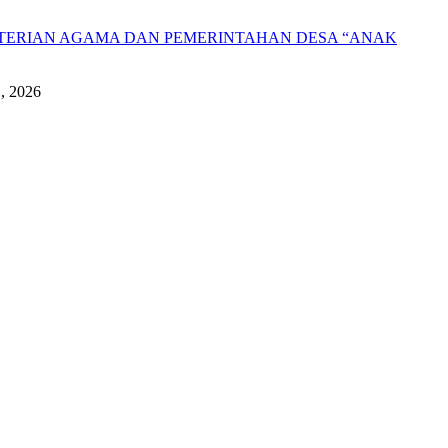
NTERIAN AGAMA DAN PEMERINTAHAN DESA “ANAK
1, 2026