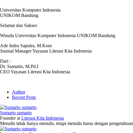
Universitas Komputer Indonesia
UNIKOM Bandung
Selamat dan Sukses
Wisuda Universitas Komputer Indonesia UNIKOM Bandung
Ade Indra Saputra, M.Kom
Journal Manager Yayasan Literasi Kita Indonesia
Dari :
Dr. Sumarto, M.Pd.I
CEO Yayasan Literasi Kita Indonesia
Author
Recent Posts
Sumarto sumarto
Founder
at
Literasi Kita Indonesia
Menulis tidak hanya menulis, tetapi menulis harus dengan pengetahuan,