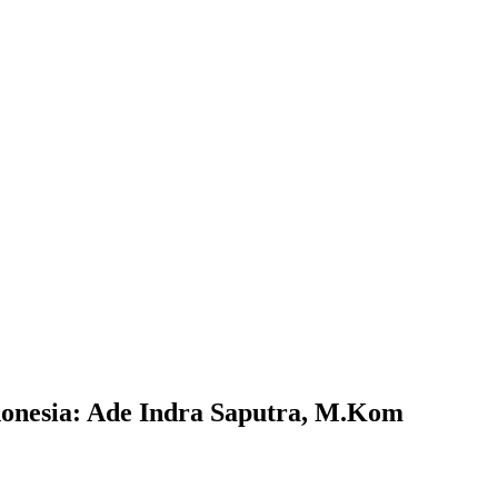
donesia: Ade Indra Saputra, M.Kom