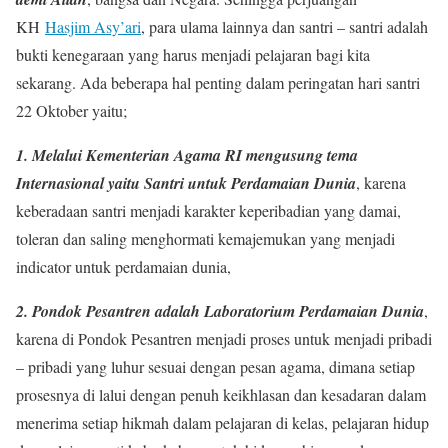
KH
Hasjim Asy’ari
, para ulama lainnya dan santri – santri adalah
bukti kenegaraan yang harus menjadi pelajaran bagi kita
sekarang. Ada beberapa hal penting dalam peringatan hari santri
22 Oktober yaitu;
1. Melalui Kementerian Agama RI mengusung tema
Internasional yaitu Santri untuk Perdamaian Dunia
, karena
keberadaan santri menjadi karakter keperibadian yang damai,
toleran dan saling menghormati kemajemukan yang menjadi
indicator untuk perdamaian dunia,
2. Pondok Pesantren adalah Laboratorium Perdamaian Dunia
,
karena di Pondok Pesantren menjadi proses untuk menjadi pribadi
– pribadi yang luhur sesuai dengan pesan agama, dimana setiap
prosesnya di lalui dengan penuh keikhlasan dan kesadaran dalam
menerima setiap hikmah dalam pelajaran di kelas, pelajaran hidup