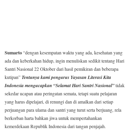
Sumarto
“dengan kesempatan waktu yang ada, kesehatan yang
ada dan keberkahan hidup, ingin menuliskan sedikit tentang Hari
Santri Nasional 22 Oktober dari hasil pemikiran dan beberapa
kutipan”
Tentunya kami pengurus Yayasan Literasi Kita
Indonesia mengucapkan “Selamat Hari Santri Nasional”
tidak
sekedar ucapan atau peringatan semata, tetapi suatu pelajaran
yang harus dipelajari, di renungi dan di amalkan dari setiap
perjuangan para ulama dan santri yang turut serta berjuang, rela
berkorban harta bahkan jiwa untuk mempertahankan
kemerdekaan Republik Indonesia dari tangan penjajah.