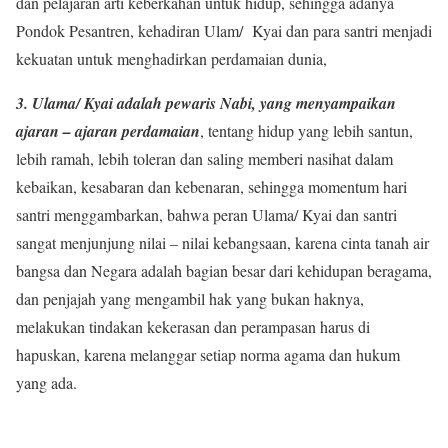
dan pelajaran arti keberkahan untuk hidup, sehingga adanya
Pondok Pesantren, kehadiran Ulam/ Kyai dan para santri menjadi
kekuatan untuk menghadirkan perdamaian dunia,
3. Ulama/ Kyai adalah pewaris Nabi, yang menyampaikan
ajaran – ajaran perdamaian
, tentang hidup yang lebih santun,
lebih ramah, lebih toleran dan saling memberi nasihat dalam
kebaikan, kesabaran dan kebenaran, sehingga momentum hari
santri menggambarkan, bahwa peran Ulama/ Kyai dan santri
sangat menjunjung nilai – nilai kebangsaan, karena cinta tanah air
bangsa dan Negara adalah bagian besar dari kehidupan beragama,
dan penjajah yang mengambil hak yang bukan haknya,
melakukan tindakan kekerasan dan perampasan harus di
hapuskan, karena melanggar setiap norma agama dan hukum
yang ada.