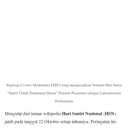
Segenap Civitas Akademika IAIN Curup mengucapkan Selamat Hari Santri
“Santri Untuk Perdamian Dunia” Pondok Pesantren sebagai Laboratorium
Perdamaian
Hari Santri Nasional
HSN
Mengutip dari laman wikipedia
(
)
jatuh pada tanggal 22 Oktober setiap tahunnya. Peringatan ini,