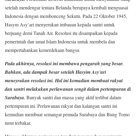
setelah mendengar tentara Belanda berupaya kembali menguasai
Indonesia dengan membonceng Sekutu. Pada 22 Oktober 1945,
Hasym Asy’ari menyerukan imbauan kepada santri untuk
berjuang demi Tanah Air. Resolusi itu disampaikan kepada
pemerintah dan umat Islam Indonesia untuk membela dan
mempertahankan kemerdekaan bangsa.
Pada akhirnya, resolusi ini membawa pengaruh yang besar.
Bahkan, ada dampak besar setelah Hasyim Asy’ari
meneyrukan resolusi ini. Hal ini kemudian membuat rakyat
dan santri melakukan perlawanan sengit dalam pertempuran di
Surabaya.
Banyak santri dan massa yang aktif terlibat dalam
pertempuran ini. Perlawanan rakyat dan kalangan santri ini
kemudian membuat semangat pemuda Surabaya dan Bung Tomo
turut terbakar.