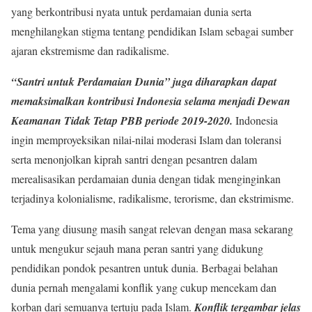
yang berkontribusi nyata untuk perdamaian dunia serta
menghilangkan stigma tentang pendidikan Islam sebagai sumber
ajaran ekstremisme dan radikalisme.
“Santri untuk Perdamaian Dunia” juga diharapkan dapat
memaksimalkan kontribusi Indonesia selama menjadi Dewan
Keamanan Tidak Tetap PBB periode 2019-2020.
Indonesia
ingin memproyeksikan nilai-nilai moderasi Islam dan toleransi
serta menonjolkan kiprah santri dengan pesantren dalam
merealisasikan perdamaian dunia dengan tidak menginginkan
terjadinya kolonialisme, radikalisme, terorisme, dan ekstrimisme.
Tema yang diusung masih sangat relevan dengan masa sekarang
untuk mengukur sejauh mana peran santri yang didukung
pendidikan pondok pesantren untuk dunia. Berbagai belahan
dunia pernah mengalami konflik yang cukup mencekam dan
korban dari semuanya tertuju pada Islam.
Konflik tergambar jelas