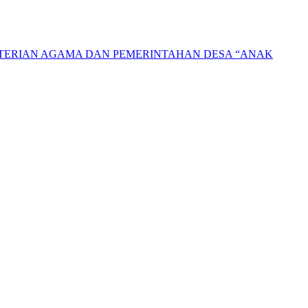
NTERIAN AGAMA DAN PEMERINTAHAN DESA “ANAK