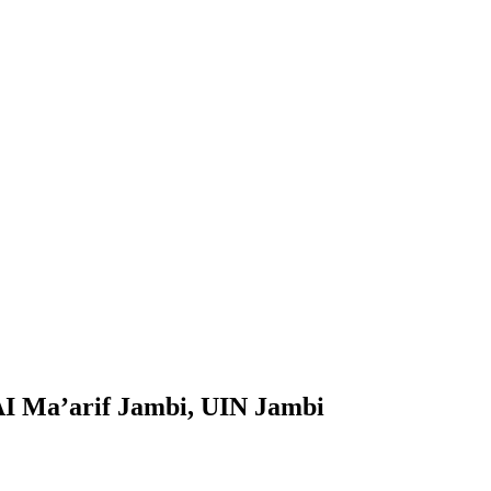
I Ma’arif Jambi, UIN Jambi