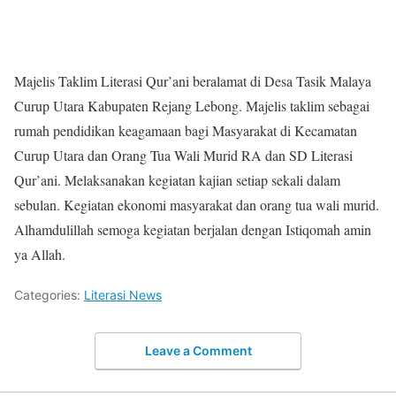
Majelis Taklim Literasi Qur’ani beralamat di Desa Tasik Malaya
Curup Utara Kabupaten Rejang Lebong. Majelis taklim sebagai
rumah pendidikan keagamaan bagi Masyarakat di Kecamatan
Curup Utara dan Orang Tua Wali Murid RA dan SD Literasi
Qur’ani. Melaksanakan kegiatan kajian setiap sekali dalam
sebulan. Kegiatan ekonomi masyarakat dan orang tua wali murid.
Alhamdulillah semoga kegiatan berjalan dengan Istiqomah amin
ya Allah.
Categories:
Literasi News
Leave a Comment