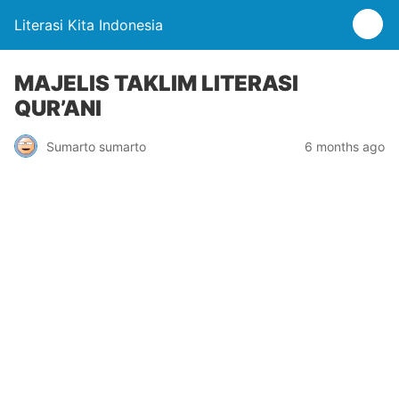
Literasi Kita Indonesia
MAJELIS TAKLIM LITERASI
QUR’ANI
Sumarto sumarto
6 months ago