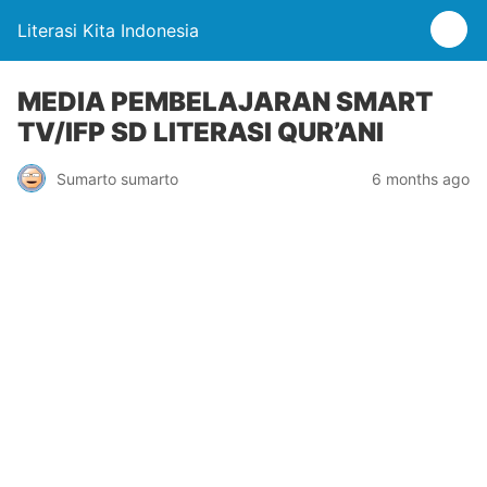
Literasi Kita Indonesia
MEDIA PEMBELAJARAN SMART
TV/IFP SD LITERASI QUR’ANI
Sumarto sumarto
6 months ago