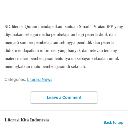
SD literasi Qurani mendapatkan bantuan Smart TV atau IFP yang
digunakan sebagai media pembelajaran bagi peserta didik dan
menjadi sumber pembelajaran sehingga pendidik dan peserta
didik mendapatkan informasi yang banyak dan relevan tentang
materi-materi pembelajaran tentunya ini sebagai kekuatan untuk
meningkatkan mutu pembelajaran di sekolah.
Categories:
Literasi News
Leave a Comment
Literasi Kita Indonesia
Back to top