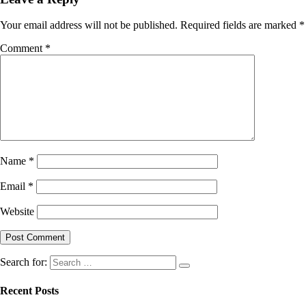
Your email address will not be published.
Required fields are marked
*
Comment
*
Name
*
Email
*
Website
Search for:
Recent Posts