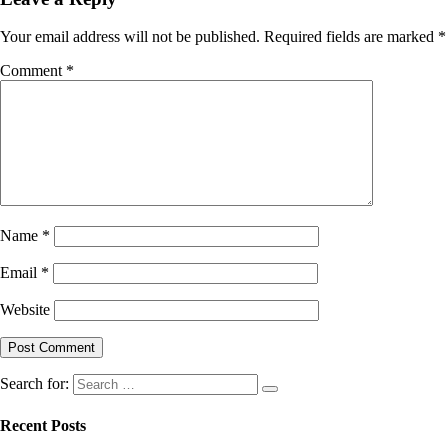
Your email address will not be published.
Required fields are marked
*
Comment
*
Name
*
Email
*
Website
Search for:
Recent Posts