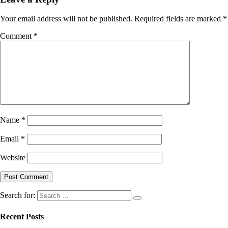
Your email address will not be published.
Required fields are marked
*
Comment
*
Name
*
Email
*
Website
Search for:
Recent Posts