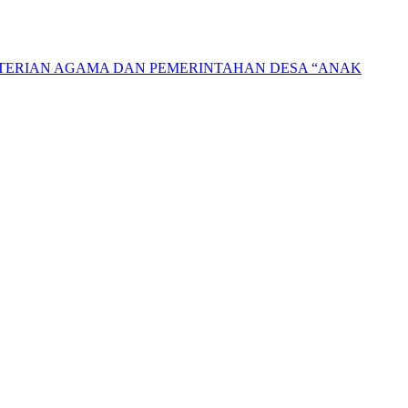
NTERIAN AGAMA DAN PEMERINTAHAN DESA “ANAK