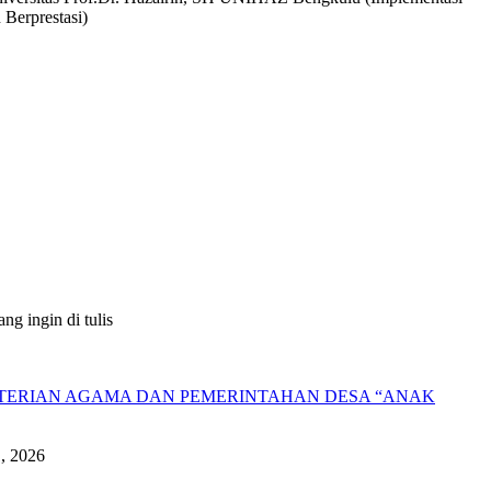
 Berprestasi)
g ingin di tulis
NTERIAN AGAMA DAN PEMERINTAHAN DESA “ANAK
1, 2026