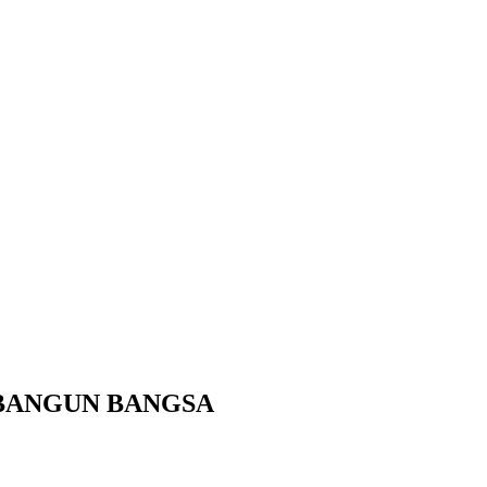
 BANGUN BANGSA