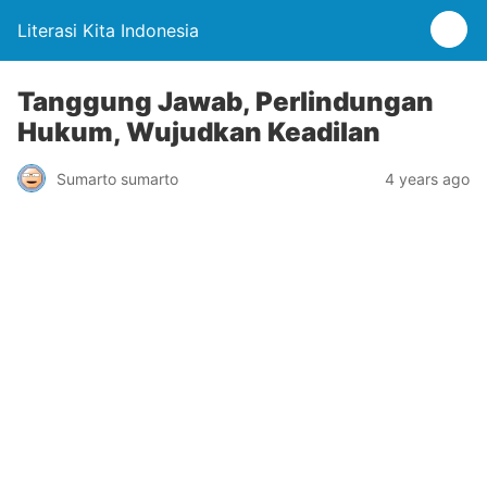
Literasi Kita Indonesia
Tanggung Jawab, Perlindungan
Hukum, Wujudkan Keadilan
Sumarto sumarto
4 years ago