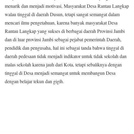
menarik dan menjadi motivasi, Masyarakat Desa Rantau Langkap
walau tinggal di daerah Dusun, tetapi sangat semangat dalam
mencari ilmu pengetahuan, karena banyak masyarakat Desa
Rantau Langkap yang sukses di berbagai daerah Provinsi Jambi
dan di luar provinsi Jambi sebagai pejabat pemerintah Daerah,
pendidik dan pengusaha, hal ini sebagai tanda bahwa tinggal di
daerah pedesaan tidak menjadi indikator untuk tidak sekolah dan
malas sekolah karena jauh dari Kota, tetapi sebaliknya dengan
tinggal di Desa menjadi semangat untuk membangun Desa
dengan belajar tekun dan gigih.