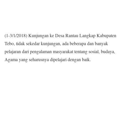
(1-3/1/2018) Kunjungan ke Desa Rantau Langkap Kabupaten
Tebo, tidak sekedar kunjungan, ada beberapa dan banyak
pelajaran dari pengalaman masyarakat tentang sosial, budaya,
Agama yang seharusnya dipelajari dengan baik.