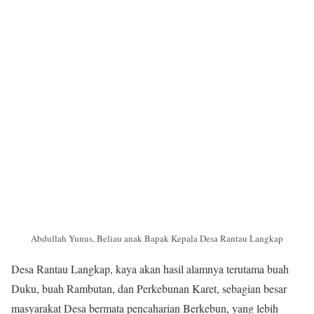
Abdullah Yunus, Beliau anak Bapak Kepala Desa Rantau Langkap
Desa Rantau Langkap, kaya akan hasil alamnya terutama buah
Duku, buah Rambutan, dan Perkebunan Karet, sebagian besar
masyarakat Desa bermata pencaharian Berkebun, yang lebih