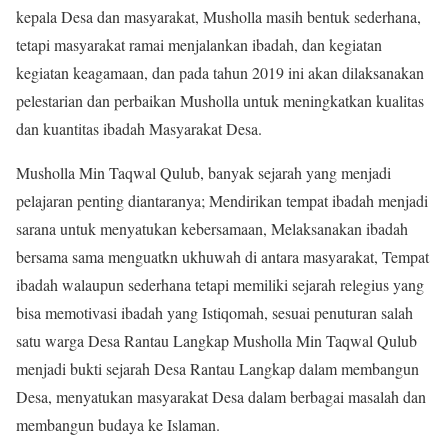
kepala Desa dan masyarakat, Musholla masih bentuk sederhana,
tetapi masyarakat ramai menjalankan ibadah, dan kegiatan
kegiatan keagamaan, dan pada tahun 2019 ini akan dilaksanakan
pelestarian dan perbaikan Musholla untuk meningkatkan kualitas
dan kuantitas ibadah Masyarakat Desa.
Musholla Min Taqwal Qulub, banyak sejarah yang menjadi
pelajaran penting diantaranya; Mendirikan tempat ibadah menjadi
sarana untuk menyatukan kebersamaan, Melaksanakan ibadah
bersama sama menguatkn ukhuwah di antara masyarakat, Tempat
ibadah walaupun sederhana tetapi memiliki sejarah relegius yang
bisa memotivasi ibadah yang Istiqomah, sesuai penuturan salah
satu warga Desa Rantau Langkap Musholla Min Taqwal Qulub
menjadi bukti sejarah Desa Rantau Langkap dalam membangun
Desa, menyatukan masyarakat Desa dalam berbagai masalah dan
membangun budaya ke Islaman.