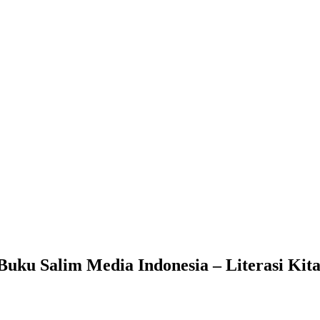
uku Salim Media Indonesia – Literasi Kita