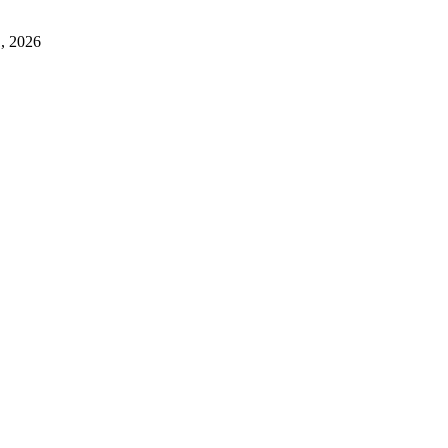
1, 2026