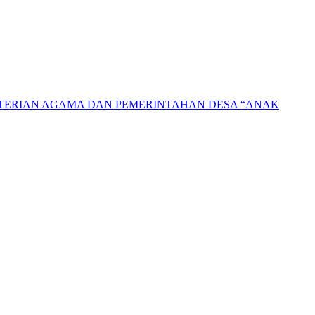
NTERIAN AGAMA DAN PEMERINTAHAN DESA “ANAK