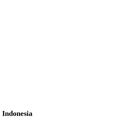
 Indonesia