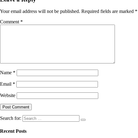
Your email address will not be published.
Required fields are marked
*
Comment
*
Name
*
Email
*
Website
Search for:
Recent Posts