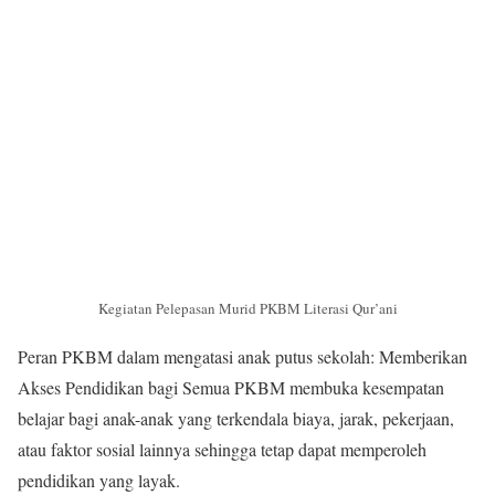
Kegiatan Pelepasan Murid PKBM Literasi Qur’ani
Peran PKBM dalam mengatasi anak putus sekolah: Memberikan
Akses Pendidikan bagi Semua PKBM membuka kesempatan
belajar bagi anak-anak yang terkendala biaya, jarak, pekerjaan,
atau faktor sosial lainnya sehingga tetap dapat memperoleh
pendidikan yang layak.