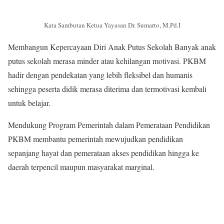
Kata Sambutan Ketua Yayasan Dr. Sumarto, M.Pd.I
Membangun Kepercayaan Diri Anak Putus Sekolah Banyak anak
putus sekolah merasa minder atau kehilangan motivasi. PKBM
hadir dengan pendekatan yang lebih fleksibel dan humanis
sehingga peserta didik merasa diterima dan termotivasi kembali
untuk belajar.
Mendukung Program Pemerintah dalam Pemerataan Pendidikan
PKBM membantu pemerintah mewujudkan pendidikan
sepanjang hayat dan pemerataan akses pendidikan hingga ke
daerah terpencil maupun masyarakat marginal.