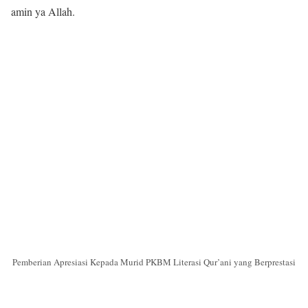
amin ya Allah.
Pemberian Apresiasi Kepada Murid PKBM Literasi Qur’ani yang Berprestasi