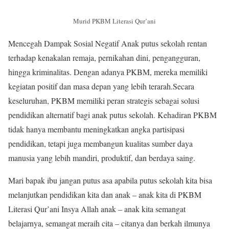
Murid PKBM Literasi Qur’ani
Mencegah Dampak Sosial Negatif Anak putus sekolah rentan
terhadap kenakalan remaja, pernikahan dini, pengangguran,
hingga kriminalitas. Dengan adanya PKBM, mereka memiliki
kegiatan positif dan masa depan yang lebih terarah.Secara
keseluruhan, PKBM memiliki peran strategis sebagai solusi
pendidikan alternatif bagi anak putus sekolah. Kehadiran PKBM
tidak hanya membantu meningkatkan angka partisipasi
pendidikan, tetapi juga membangun kualitas sumber daya
manusia yang lebih mandiri, produktif, dan berdaya saing.
Mari bapak ibu jangan putus asa apabila putus sekolah kita bisa
melanjutkan pendidikan kita dan anak – anak kita di PKBM
Literasi Qur’ani Insya Allah anak – anak kita semangat
belajarnya, semangat meraih cita – citanya dan berkah ilmunya