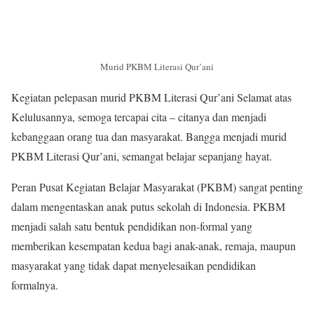
Murid PKBM Literasi Qur’ani
Kegiatan pelepasan murid PKBM Literasi Qur’ani Selamat atas
Kelulusannya, semoga tercapai cita – citanya dan menjadi
kebanggaan orang tua dan masyarakat. Bangga menjadi murid
PKBM Literasi Qur’ani, semangat belajar sepanjang hayat.
Peran Pusat Kegiatan Belajar Masyarakat (PKBM) sangat penting
dalam mengentaskan anak putus sekolah di Indonesia. PKBM
menjadi salah satu bentuk pendidikan non-formal yang
memberikan kesempatan kedua bagi anak-anak, remaja, maupun
masyarakat yang tidak dapat menyelesaikan pendidikan
formalnya.