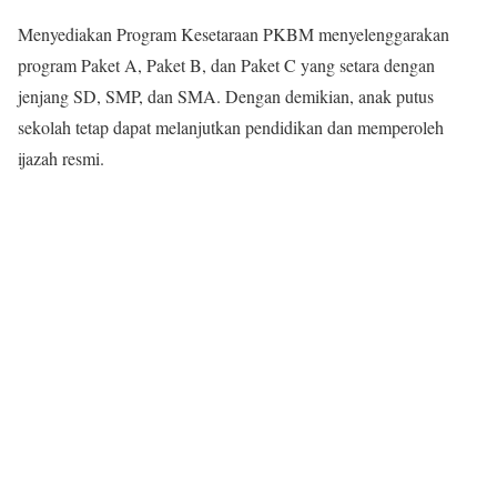
Menyediakan Program Kesetaraan PKBM menyelenggarakan
program Paket A, Paket B, dan Paket C yang setara dengan
jenjang SD, SMP, dan SMA. Dengan demikian, anak putus
sekolah tetap dapat melanjutkan pendidikan dan memperoleh
ijazah resmi.