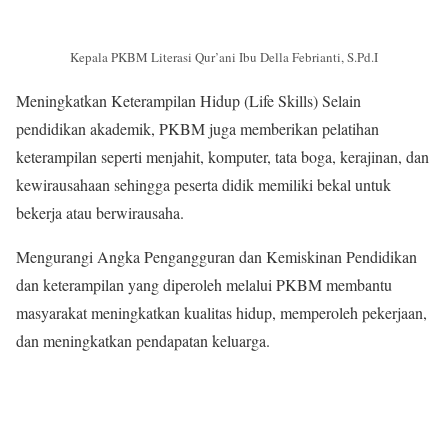
Kepala PKBM Literasi Qur’ani Ibu Della Febrianti, S.Pd.I
Meningkatkan Keterampilan Hidup (Life Skills) Selain
pendidikan akademik, PKBM juga memberikan pelatihan
keterampilan seperti menjahit, komputer, tata boga, kerajinan, dan
kewirausahaan sehingga peserta didik memiliki bekal untuk
bekerja atau berwirausaha.
Mengurangi Angka Pengangguran dan Kemiskinan Pendidikan
dan keterampilan yang diperoleh melalui PKBM membantu
masyarakat meningkatkan kualitas hidup, memperoleh pekerjaan,
dan meningkatkan pendapatan keluarga.