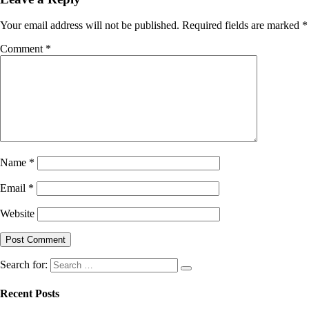
Your email address will not be published.
Required fields are marked
*
Comment
*
Name
*
Email
*
Website
Search for:
Recent Posts