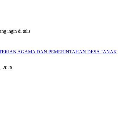
g ingin di tulis
NTERIAN AGAMA DAN PEMERINTAHAN DESA “ANAK
1, 2026