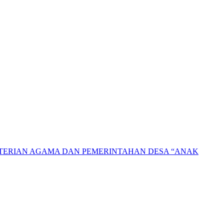
NTERIAN AGAMA DAN PEMERINTAHAN DESA “ANAK