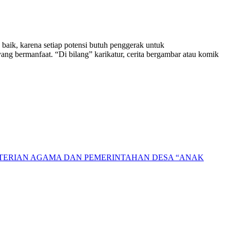
baik, karena setiap potensi butuh penggerak untuk
ang bermanfaat. “Di bilang” karikatur, cerita bergambar atau komik
NTERIAN AGAMA DAN PEMERINTAHAN DESA “ANAK