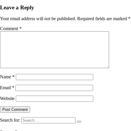
Leave a Reply
Your email address will not be published.
Required fields are marked
*
Comment
*
Name
*
Email
*
Website
Search for: