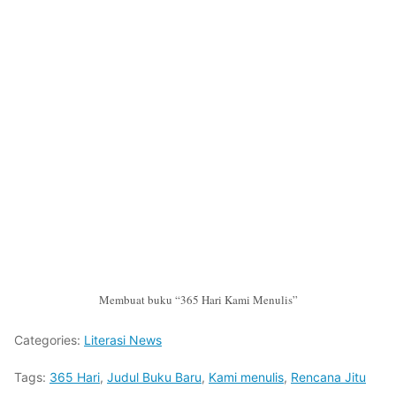
Membuat buku “365 Hari Kami Menulis”
Categories:
Literasi News
Tags:
365 Hari
,
Judul Buku Baru
,
Kami menulis
,
Rencana Jitu