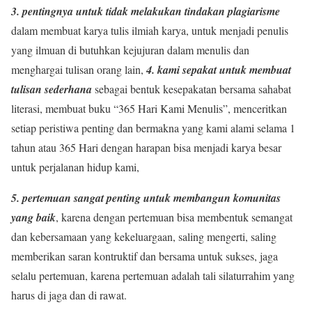
3. pentingnya untuk tidak melakukan tindakan plagiarisme
dalam membuat karya tulis ilmiah karya, untuk menjadi penulis
yang ilmuan di butuhkan kejujuran dalam menulis dan
menghargai tulisan orang lain,
4. kami sepakat untuk membuat
tulisan sederhana
sebagai bentuk kesepakatan bersama sahabat
literasi, membuat buku “365 Hari Kami Menulis”, menceritkan
setiap peristiwa penting dan bermakna yang kami alami selama 1
tahun atau 365 Hari dengan harapan bisa menjadi karya besar
untuk perjalanan hidup kami,
5. pertemuan sangat penting untuk membangun komunitas
yang baik
, karena dengan pertemuan bisa membentuk semangat
dan kebersamaan yang kekeluargaan, saling mengerti, saling
memberikan saran kontruktif dan bersama untuk sukses, jaga
selalu pertemuan, karena pertemuan adalah tali silaturrahim yang
harus di jaga dan di rawat.