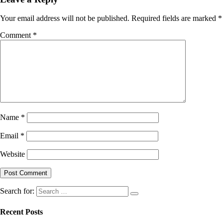
Your email address will not be published.
Required fields are marked
*
Comment
*
Name
*
Email
*
Website
Search for:
Recent Posts