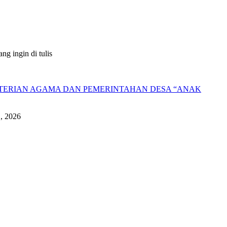
g ingin di tulis
NTERIAN AGAMA DAN PEMERINTAHAN DESA “ANAK
1, 2026