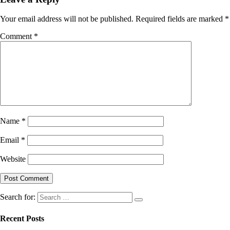
Your email address will not be published.
Required fields are marked
*
Comment
*
Name
*
Email
*
Website
Search for:
Recent Posts