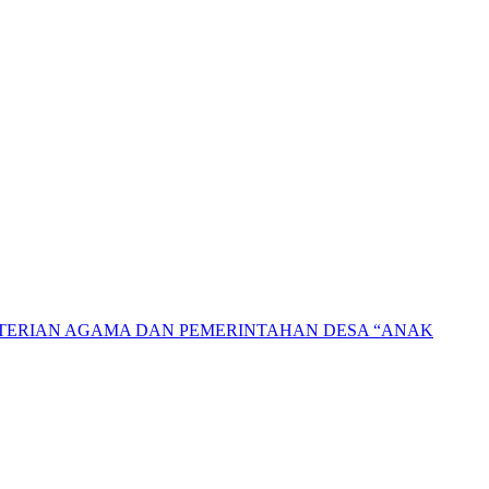
NTERIAN AGAMA DAN PEMERINTAHAN DESA “ANAK