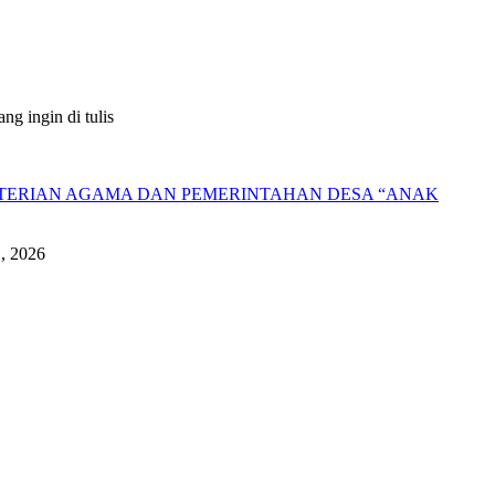
g ingin di tulis
NTERIAN AGAMA DAN PEMERINTAHAN DESA “ANAK
1, 2026