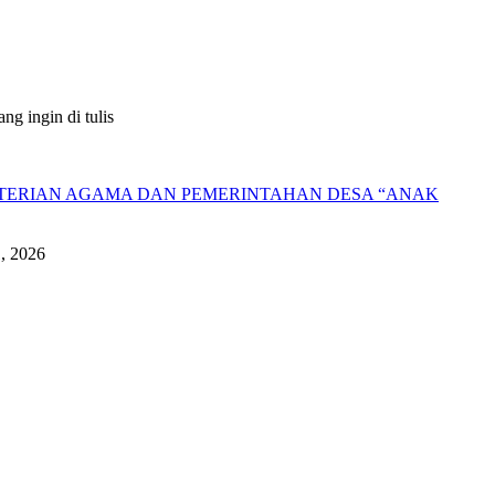
g ingin di tulis
NTERIAN AGAMA DAN PEMERINTAHAN DESA “ANAK
1, 2026