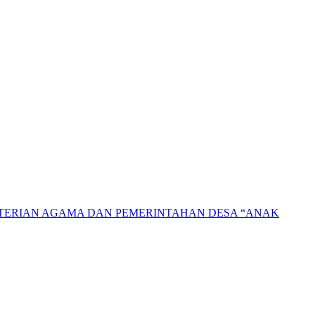
NTERIAN AGAMA DAN PEMERINTAHAN DESA “ANAK