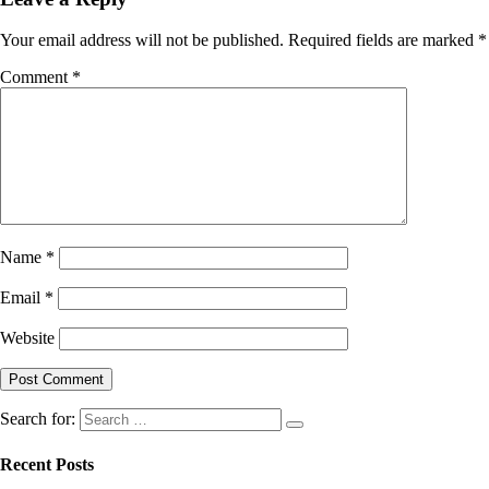
Your email address will not be published.
Required fields are marked
*
Comment
*
Name
*
Email
*
Website
Search for:
Recent Posts