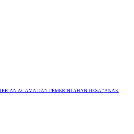
NTERIAN AGAMA DAN PEMERINTAHAN DESA “ANAK