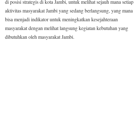
di posisi strategis di kota Jambi, untuk melihat sejauh mana setiap
aktivitas masyarakat Jambi yang sedang berlangsung, yang mana
bisa menjadi indikator untuk meningkatkan kesejahteraan
masyarakat dengan melihat langsung kegiatan kebutuhan yang
dibutuhkan oleh masyarakat Jambi.