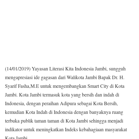
(14/01/2019) Yayasan Literasi Kita Indonesia Jambi, sungguh
mengapresiasi ide gagasan dari Walikota Jambi Bapak Dr. H.
Syarif Fasha,M.E untuk mengembangkan Smart City di Kota
Jambi. Kota Jambi termasuk kota yang bersih dan indah di
Indonesia, dengan peraihan Adipura sebagai Kota Bersih,
kemudian Kota Indah di Indonesia dengan banyaknya ruang
terbuka publik taman taman di Kota Jambi sehingga menjadi
indikator untuk meningkatkan Indeks kebahagiaan masyarakat
Kota Jambi.