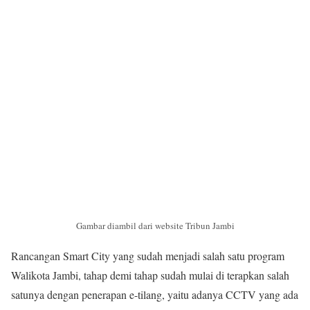
Gambar diambil dari website Tribun Jambi
Rancangan Smart City yang sudah menjadi salah satu program
Walikota Jambi, tahap demi tahap sudah mulai di terapkan salah
satunya dengan penerapan e-tilang, yaitu adanya CCTV yang ada