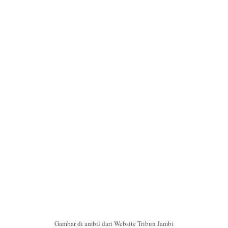
Gambar di ambil dari Website Tribun Jambi