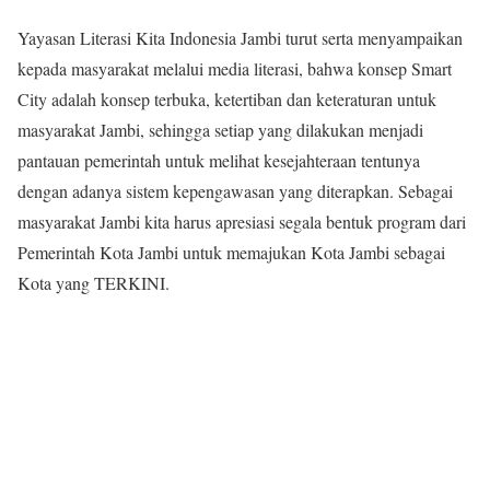
Yayasan Literasi Kita Indonesia Jambi turut serta menyampaikan
kepada masyarakat melalui media literasi, bahwa konsep Smart
City adalah konsep terbuka, ketertiban dan keteraturan untuk
masyarakat Jambi, sehingga setiap yang dilakukan menjadi
pantauan pemerintah untuk melihat kesejahteraan tentunya
dengan adanya sistem kepengawasan yang diterapkan. Sebagai
masyarakat Jambi kita harus apresiasi segala bentuk program dari
Pemerintah Kota Jambi untuk memajukan Kota Jambi sebagai
Kota yang TERKINI.