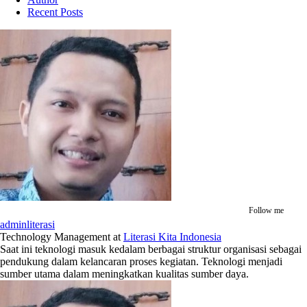
Recent Posts
Follow me
adminliterasi
Technology Management
at
Literasi Kita Indonesia
Saat ini teknologi masuk kedalam berbagai struktur organisasi sebagai
pendukung dalam kelancaran proses kegiatan. Teknologi menjadi
sumber utama dalam meningkatkan kualitas sumber daya.