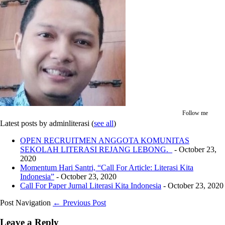
Follow me
Latest posts by adminliterasi
(
see all
)
OPEN RECRUITMEN ANGGOTA KOMUNITAS
SEKOLAH LITERASI REJANG LEBONG._
- October 23,
2020
Momentum Hari Santri, “Call For Article: Literasi Kita
Indonesia”
- October 23, 2020
Call For Paper Jurnal Literasi Kita Indonesia
- October 23, 2020
Post Navigation
← Previous Post
Leave a Reply