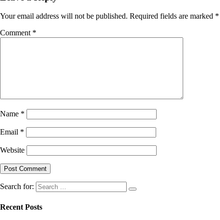
Your email address will not be published.
Required fields are marked
*
Comment
*
Name
*
Email
*
Website
Search for:
Recent Posts